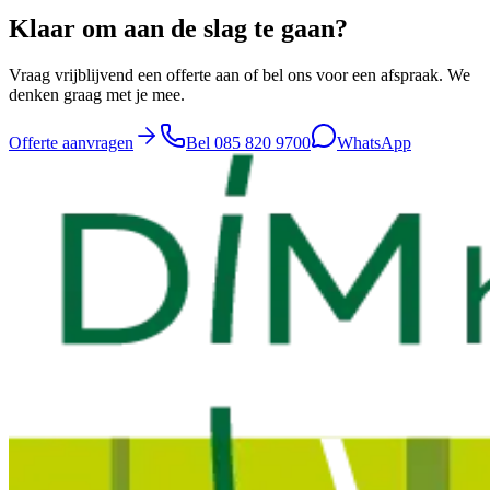
Klaar om aan de slag te gaan?
Vraag vrijblijvend een offerte aan of bel ons voor een afspraak. We
denken graag met je mee.
Offerte aanvragen
Bel
085 820 9700
WhatsApp