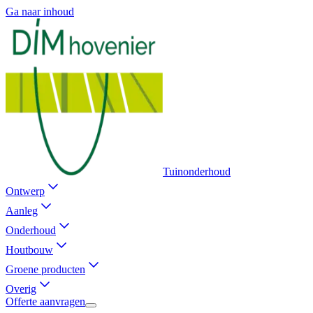
Ga naar inhoud
Tuinonderhoud
Ontwerp
Aanleg
Onderhoud
Houtbouw
Groene producten
Overig
Offerte aanvragen