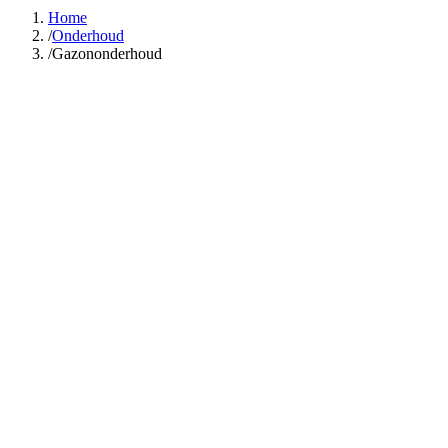
Home
/
Onderhoud
/
Gazononderhoud