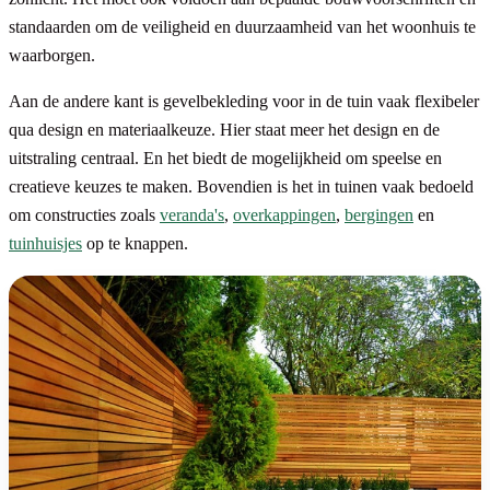
standaarden om de veiligheid en duurzaamheid van het woonhuis te
waarborgen.
Aan de andere kant is gevelbekleding voor in de tuin vaak flexibeler
qua design en materiaalkeuze. Hier staat meer het design en de
uitstraling centraal. En het biedt de mogelijkheid om speelse en
creatieve keuzes te maken. Bovendien is het in tuinen vaak bedoeld
om constructies zoals
veranda's
,
overkappingen
,
bergingen
en
tuinhuisjes
op te knappen.