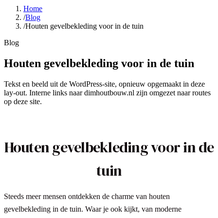
Home
/
Blog
/
Houten gevelbekleding voor in de tuin
Blog
Houten gevelbekleding voor in de tuin
Tekst en beeld uit de WordPress-site, opnieuw opgemaakt in deze
lay-out. Interne links naar dimhoutbouw.nl zijn omgezet naar routes
op deze site.
Houten gevelbekleding voor in de
tuin
Steeds meer mensen ontdekken de charme van houten
gevelbekleding in de tuin. Waar je ook kijkt, van moderne