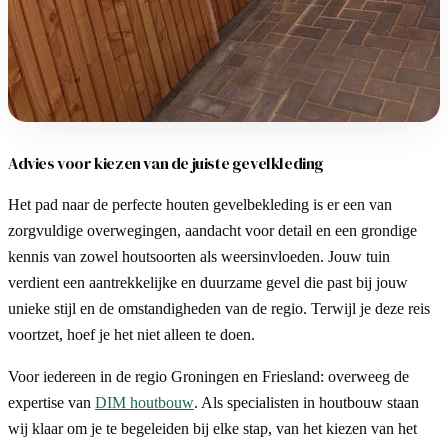
Advies voor kiezen van de juiste gevelkleding
Het pad naar de perfecte houten gevelbekleding is er een van
zorgvuldige overwegingen, aandacht voor detail en een grondige
kennis van zowel houtsoorten als weersinvloeden. Jouw tuin
verdient een aantrekkelijke en duurzame gevel die past bij jouw
unieke stijl en de omstandigheden van de regio. Terwijl je deze reis
voortzet, hoef je het niet alleen te doen.
Voor iedereen in de regio Groningen en Friesland: overweeg de
expertise van
DIM houtbouw
. Als specialisten in houtbouw staan
wij klaar om je te begeleiden bij elke stap, van het kiezen van het