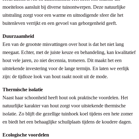
moeiteloos aansluit bij diverse tuinontwerpen. Deze natuurlijke
uitstraling zorgt voor een warme en uitnodigende sfeer die het
buitenleven verrijkt en een gevoel van geborgenheid geeft.
Duurzaamheid
Een van de grootste misvattingen over hout is dat het niet lang
meegaat. Echter, met de juiste keuze en behandeling, kan kwalitatief
hout vele jaren, zo niet decennia, trotseren. Dit maakt het een
uitstekende investering voor de lange termijn. En laten we eerlijk
zijn: de tijdloze look van hout raakt nooit uit de mode.
Thermische isolatie
Naast haar schoonheid heeft hout ook praktische voordelen. Het
natuurlijke karakter van hout zorgt voor uitstekende thermische
isolatie. Zo blijft die gezellige tuinhoek koel tijdens een hete zomer
en biedt het een behaaglijke schuilplaats tijdens de koudere dagen.
Ecologische voordelen