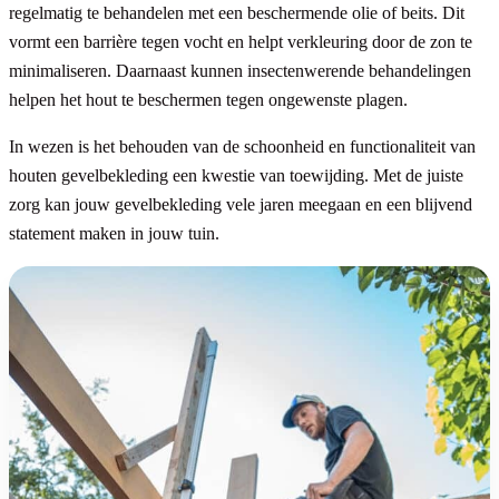
regelmatig te behandelen met een beschermende olie of beits. Dit
vormt een barrière tegen vocht en helpt verkleuring door de zon te
minimaliseren. Daarnaast kunnen insectenwerende behandelingen
helpen het hout te beschermen tegen ongewenste plagen.
In wezen is het behouden van de schoonheid en functionaliteit van
houten gevelbekleding een kwestie van toewijding. Met de juiste
zorg kan jouw gevelbekleding vele jaren meegaan en een blijvend
statement maken in jouw tuin.