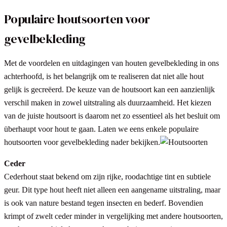
Populaire houtsoorten voor
gevelbekleding
Met de voordelen en uitdagingen van houten gevelbekleding in ons
achterhoofd, is het belangrijk om te realiseren dat niet alle hout
gelijk is gecreëerd. De keuze van de houtsoort kan een aanzienlijk
verschil maken in zowel uitstraling als duurzaamheid. Het kiezen
van de juiste houtsoort is daarom net zo essentieel als het besluit om
überhaupt voor hout te gaan. Laten we eens enkele populaire
houtsoorten voor gevelbekleding nader bekijken.
Ceder
Cederhout staat bekend om zijn rijke, roodachtige tint en subtiele
geur. Dit type hout heeft niet alleen een aangename uitstraling, maar
is ook van nature bestand tegen insecten en bederf. Bovendien
krimpt of zwelt ceder minder in vergelijking met andere houtsoorten,