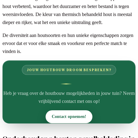
hout verbeterd, waardoor het duurzamer en beter bestand is tegen
weersinvloeden. De kleur van thermisch behandeld hout is meestal
dieper en rijker, wat het een unieke uitstraling geeft.
De diversiteit aan houtsoorten en hun unieke eigenschappen zorgen
ervoor dat er voor elke smaak en voorkeur een perfecte match te
vinden is.
JOUW HOUTBOUW DROOM BESPREKEN?
Heb je vraag over de houtbouw mogelijkheden in jouw tuin? Neem
vrijblijvend contact met ons op!
Contact opnemen!