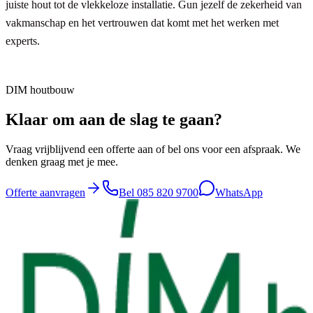
juiste hout tot de vlekkeloze installatie. Gun jezelf de zekerheid van
vakmanschap en het vertrouwen dat komt met het werken met
experts.
DIM houtbouw
Klaar om aan de slag te gaan?
Vraag vrijblijvend een offerte aan of bel ons voor een afspraak. We
denken graag met je mee.
Offerte aanvragen
Bel
085 820 9700
WhatsApp