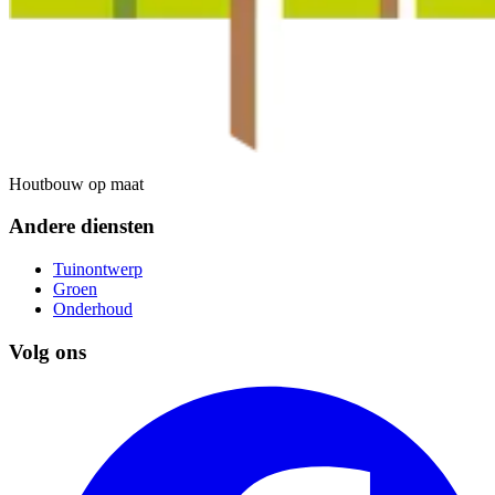
Houtbouw op maat
Andere diensten
Tuinontwerp
Groen
Onderhoud
Volg ons