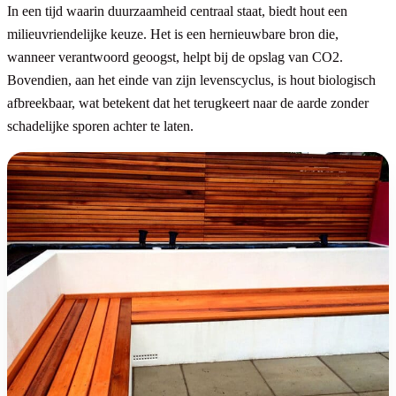
In een tijd waarin duurzaamheid centraal staat, biedt hout een
milieuvriendelijke keuze. Het is een hernieuwbare bron die,
wanneer verantwoord geoogst, helpt bij de opslag van CO2.
Bovendien, aan het einde van zijn levenscyclus, is hout biologisch
afbreekbaar, wat betekent dat het terugkeert naar de aarde zonder
schadelijke sporen achter te laten.