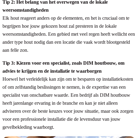
Tip 2: Het belang van het overwegen van de lokale
weersomstandigheden
Elk hout reageert anders op de elementen, en het is cruciaal om te
begrijpen hoe jouw gekozen hout zal presteren in de lokale
weersomstandigheden. Een gebied met veel regen heeft wellicht een
ander type hout nodig dan een locatie die vaak wordt blootgesteld
aan felle zon.
Tip 3: Kiezen voor een specialist, zoals DIM houtbouw, om
advies te krijgen en de installatie te waarborgen
Hoewel het verleidelijk kan zijn om te besparen op installatiekosten
of om zelfstandig beslissingen te nemen, is de expertise van een
specialist van onschatbare waarde. Een bedrijf als DIM houtbouw
heeft jarenlange ervaring in de branche en kan je niet alleen
adviseren over de beste keuzes voor jouw situatie, maar ook zorgen
voor een professionele installatie die de levensduur van jouw
gevelbekleding waarborgt.