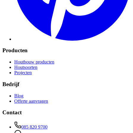
Producten
Houtbouw producten
Houtsoorten
Projecten
Bedrijf
Blog
Offerte aanvragen
Contact
085 820 9700