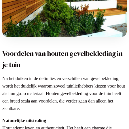
Voordelen van houten gevelbekleding in
je tuin
Na het duiken in de definities en verschillen van gevelbekleding,
wordt het duidelijk waarom zoveel tuinliefhebbers kiezen voor hout
als hun go-to materiaal. Houten gevelbekleding voor de tuin heeft
een breed scala aan voordelen, die verder gaan dan alleen het
zichtbare.
Natuurlijke uitstraling
Hout ademt leven en authenticiteit. Het heeft een charme die