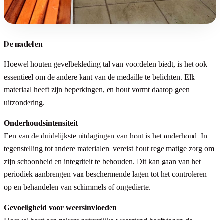
De nadelen
Hoewel houten gevelbekleding tal van voordelen biedt, is het ook
essentieel om de andere kant van de medaille te belichten. Elk
materiaal heeft zijn beperkingen, en hout vormt daarop geen
uitzondering.
Onderhoudsintensiteit
Een van de duidelijkste uitdagingen van hout is het onderhoud. In
tegenstelling tot andere materialen, vereist hout regelmatige zorg om
zijn schoonheid en integriteit te behouden. Dit kan gaan van het
periodiek aanbrengen van beschermende lagen tot het controleren
op en behandelen van schimmels of ongedierte.
Gevoeligheid voor weersinvloeden