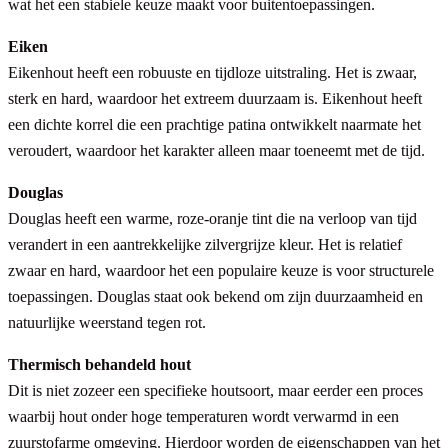
wat het een stabiele keuze maakt voor buitentoepassingen.
Eiken
Eikenhout heeft een robuuste en tijdloze uitstraling. Het is zwaar,
sterk en hard, waardoor het extreem duurzaam is. Eikenhout heeft
een dichte korrel die een prachtige patina ontwikkelt naarmate het
veroudert, waardoor het karakter alleen maar toeneemt met de tijd.
Douglas
Douglas heeft een warme, roze-oranje tint die na verloop van tijd
verandert in een aantrekkelijke zilvergrijze kleur. Het is relatief
zwaar en hard, waardoor het een populaire keuze is voor structurele
toepassingen. Douglas staat ook bekend om zijn duurzaamheid en
natuurlijke weerstand tegen rot.
Thermisch behandeld hout
Dit is niet zozeer een specifieke houtsoort, maar eerder een proces
waarbij hout onder hoge temperaturen wordt verwarmd in een
zuurstofarme omgeving. Hierdoor worden de eigenschappen van het