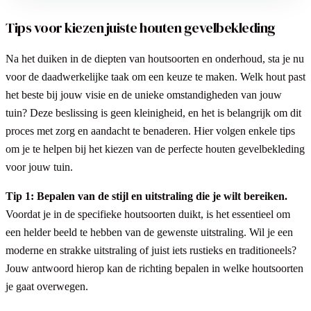
Tips voor kiezen juiste houten gevelbekleding
Na het duiken in de diepten van houtsoorten en onderhoud, sta je nu
voor de daadwerkelijke taak om een keuze te maken. Welk hout past
het beste bij jouw visie en de unieke omstandigheden van jouw
tuin? Deze beslissing is geen kleinigheid, en het is belangrijk om dit
proces met zorg en aandacht te benaderen. Hier volgen enkele tips
om je te helpen bij het kiezen van de perfecte houten gevelbekleding
voor jouw tuin.
Tip 1: Bepalen van de stijl en uitstraling die je wilt bereiken.
Voordat je in de specifieke houtsoorten duikt, is het essentieel om
een helder beeld te hebben van de gewenste uitstraling. Wil je een
moderne en strakke uitstraling of juist iets rustieks en traditioneels?
Jouw antwoord hierop kan de richting bepalen in welke houtsoorten
je gaat overwegen.