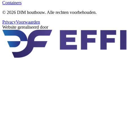
Containers
©
2026
DIM houtbouw
. Alle rechten voorbehouden.
Privacy
Voorwaarden
Website gerealiseerd door