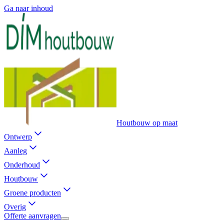
Ga naar inhoud
Houtbouw op maat
Ontwerp
Aanleg
Onderhoud
Houtbouw
Groene producten
Overig
Offerte aanvragen